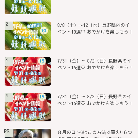
2
8/8（土）〜12（水）長野県内のイ
ベント19選♡ おでかけを楽しもう！
3
7/31（金）～ 8/2（日）長野県のイ
ベント15選♡ おでかけを楽しもう！
4
7/31（金）～ 8/2（日）長野県のイ
ベント15選♡ おでかけを楽しもう！
PR
８月のロト6はこの方法で買え!!６つ