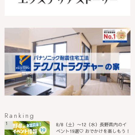
Ranking
1
8/8（土）〜12（水）長野県内のイ
ベント19選♡ おでかけを楽しもう！