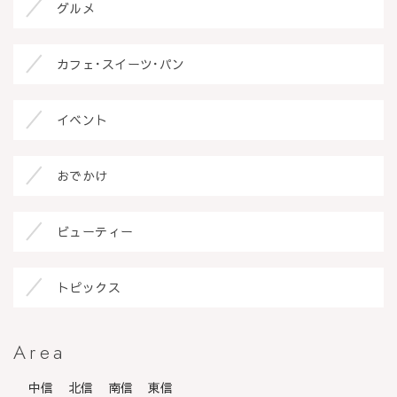
グルメ
カフェ･スイーツ･パン
イベント
おでかけ
ビューティー
トピックス
Area
中信
北信
南信
東信